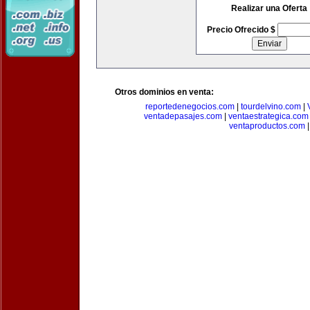
Realizar una Oferta
Precio Ofrecido $
Otros dominios en venta:
reportedenegocios.com
|
tourdelvino.com
|
ventadepasajes.com
|
ventaestrategica.com
ventaproductos.com
|