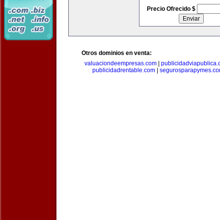
Precio Ofrecido $
Otros dominios en venta:
valuaciondeempresas.com
|
publicidadviapublica
publicidadrentable.com
|
segurosparapymes.c