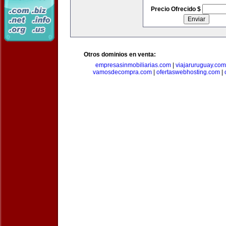
Precio Ofrecido $
Otros dominios en venta:
empresasinmobiliarias.com
|
viajaruruguay.com
vamosdecompra.com
|
ofertaswebhosting.com
|