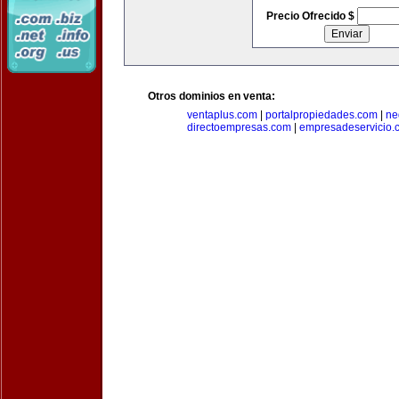
Precio Ofrecido $
Otros dominios en venta:
ventaplus.com
|
portalpropiedades.com
|
ne
directoempresas.com
|
empresadeservicio.