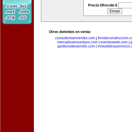
Precio Ofrecido $
Otros dominios en venta:
consultoriaenventas.com
|
forodeconstruccion.
mercadovenezolano.com
|
eventosweb.com
|
gestionydesarrollo.com
|
inmueblesyservicios