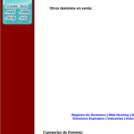
Otros dominios en venta:
Registro de Dominios
|
Web Hosting
|
D
Dominios Expirados
|
Industrias
|
Indu
Categorías de Dominio: