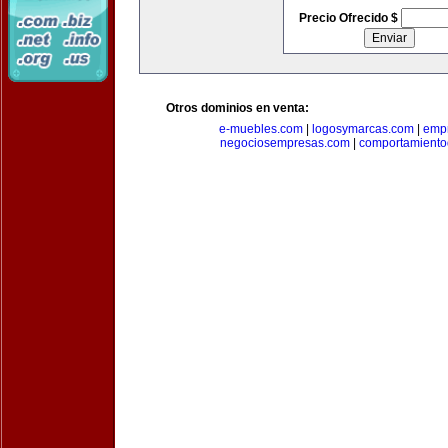
Precio Ofrecido $
Otros dominios en venta:
e-muebles.com
|
logosymarcas.com
|
emp
negociosempresas.com
|
comportamiento