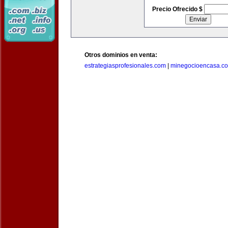
Precio Ofrecido $
Otros dominios en venta:
estrategiasprofesionales.com
|
minegocioencasa.c