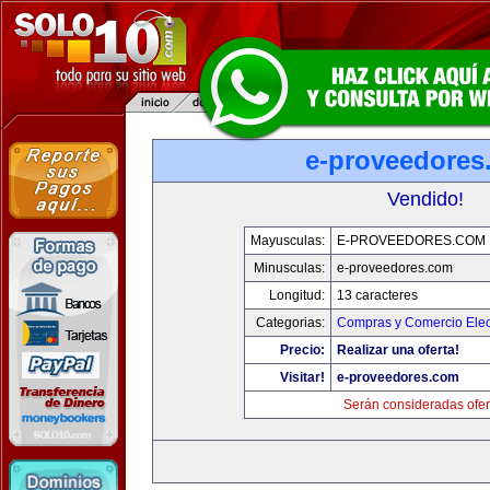
e-proveedores
Vendido!
Mayusculas:
E-PROVEEDORES.COM
Minusculas:
e-proveedores.com
Longitud:
13 caracteres
Categorias:
Compras y Comercio Elec
Precio:
Realizar una oferta!
Visitar!
e-proveedores.com
Serán consideradas ofer