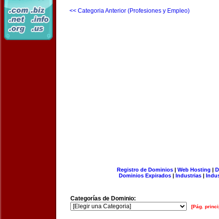
<< Categoria Anterior (Profesiones y Empleo)
Registro de Dominios
|
Web Hosting
|
D
Dominios Expirados
|
Industrias
|
Indu
Categorías de Dominio:
[Pág. princi