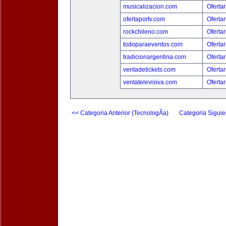
musicalizacion.com
Ofertar
ofertaportv.com
Ofertar
rockchileno.com
Ofertar
todoparaeventos.com
Ofertar
tradicionargentina.com
Ofertar
ventadetickets.com
Ofertar
ventatelevisiva.com
Ofertar
<< Categoria Anterior (TecnologÃ­a)
Categoria Siguie