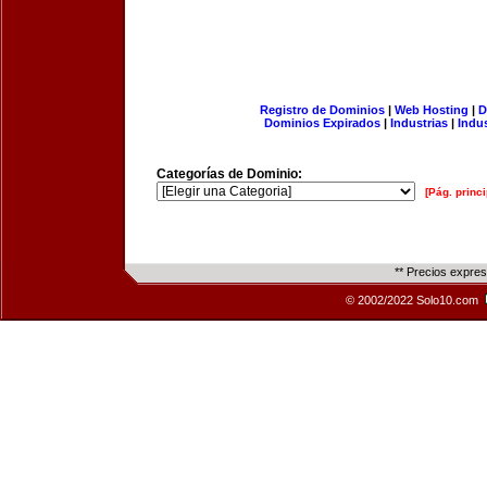
Registro de Dominios
|
Web Hosting
|
D
Dominios Expirados
|
Industrias
|
Indu
Categorías de Dominio:
[Pág. princi
** Precios expre
© 2002/2022 Solo10.com