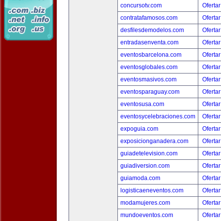
concursotv.com
Ofertar
contratafamosos.com
Ofertar
desfilesdemodelos.com
Ofertar
entradasenventa.com
Ofertar
eventosbarcelona.com
Ofertar
eventosglobales.com
Ofertar
eventosmasivos.com
Ofertar
eventosparaguay.com
Ofertar
eventosusa.com
Ofertar
eventosycelebraciones.com
Ofertar
expoguia.com
Ofertar
exposicionganadera.com
Ofertar
guiadetelevision.com
Ofertar
guiadiversion.com
Ofertar
guiamoda.com
Ofertar
logisticaeneventos.com
Ofertar
modamujeres.com
Ofertar
mundoeventos.com
Ofertar