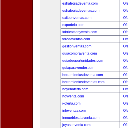
estrategiadeventa.com
Ofe
estrategiadeventas.com
Ofe
exitoenventas.com
Ofe
exportelo.com
Ofe
fabricacionyventa.com
Ofe
forodeventas.com
Ofe
gestionventas.com
Ofe
guiacompraventa.com
Ofe
guiadeoportunidades.com
Ofe
guiaparavender.com
Ofe
herramientasdeventa.com
Ofe
herramientasdeventas.com
Ofe
hoyenoferta.com
Ofe
hoyventa.com
Ofe
i-oferta.com
Ofe
infoventas.com
Ofe
inmueblesalaventa.com
Ofe
joyasenventa.com
Ofe