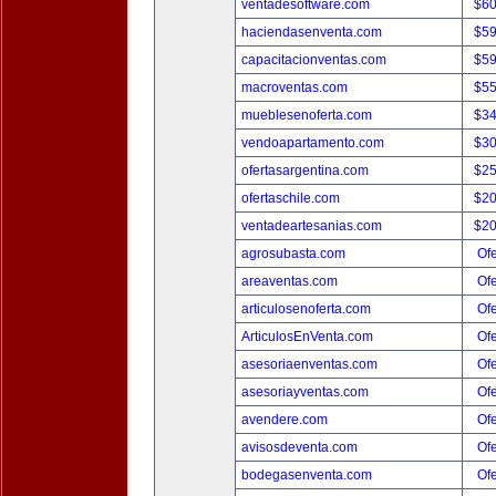
ventadesoftware.com
$6
haciendasenventa.com
$5
capacitacionventas.com
$5
macroventas.com
$5
mueblesenoferta.com
$3
vendoapartamento.com
$3
ofertasargentina.com
$2
ofertaschile.com
$2
ventadeartesanias.com
$2
agrosubasta.com
Ofe
areaventas.com
Ofe
articulosenoferta.com
Ofe
ArticulosEnVenta.com
Ofe
asesoriaenventas.com
Ofe
asesoriayventas.com
Ofe
avendere.com
Ofe
avisosdeventa.com
Ofe
bodegasenventa.com
Ofe