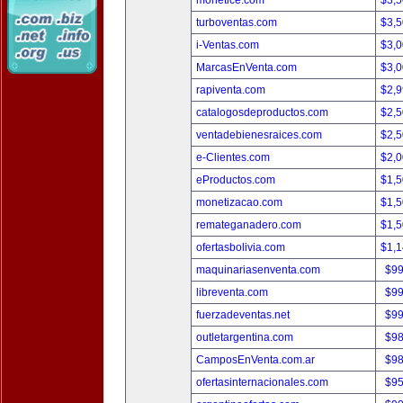
monetice.com
$3,
turboventas.com
$3,
i-Ventas.com
$3,
MarcasEnVenta.com
$3,
rapiventa.com
$2,
catalogosdeproductos.com
$2,
ventadebienesraices.com
$2,
e-Clientes.com
$2,
eProductos.com
$1,
monetizacao.com
$1,
remateganadero.com
$1,
ofertasbolivia.com
$1,
maquinariasenventa.com
$9
libreventa.com
$9
fuerzadeventas.net
$9
outletargentina.com
$9
CamposEnVenta.com.ar
$9
ofertasinternacionales.com
$9