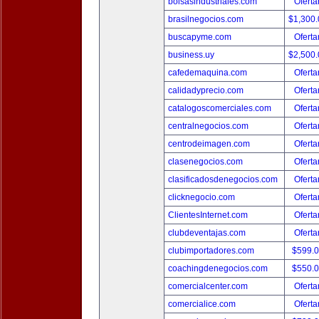
bolsasindustriales.com
Oferta
brasilnegocios.com
$1,300
buscapyme.com
Oferta
business.uy
$2,500
cafedemaquina.com
Oferta
calidadyprecio.com
Oferta
catalogoscomerciales.com
Oferta
centralnegocios.com
Oferta
centrodeimagen.com
Oferta
clasenegocios.com
Oferta
clasificadosdenegocios.com
Oferta
clicknegocio.com
Oferta
ClientesInternet.com
Oferta
clubdeventajas.com
Oferta
clubimportadores.com
$599.
coachingdenegocios.com
$550.
comercialcenter.com
Oferta
comercialice.com
Oferta