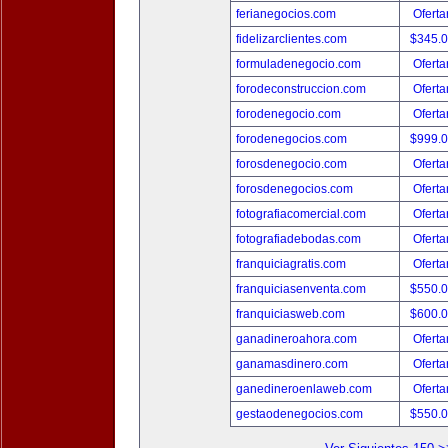
ferianegocios.com
Oferta
fidelizarclientes.com
$345.
formuladenegocio.com
Oferta
forodeconstruccion.com
Oferta
forodenegocio.com
Oferta
forodenegocios.com
$999.
forosdenegocio.com
Oferta
forosdenegocios.com
Oferta
fotografiacomercial.com
Oferta
fotografiadebodas.com
Oferta
franquiciagratis.com
Oferta
franquiciasenventa.com
$550.
franquiciasweb.com
$600.
ganadineroahora.com
Oferta
ganamasdinero.com
Oferta
ganedineroenlaweb.com
Oferta
gestaodenegocios.com
$550.